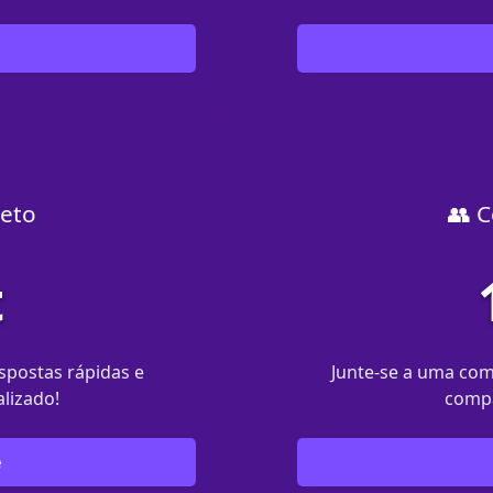
reto
👥 
t
espostas rápidas e
Junte-se a uma com
lizado!
compa
e