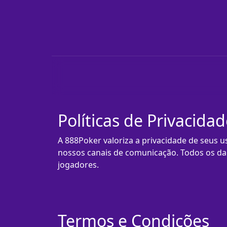
Políticas de Privacida
A 888Poker valoriza a privacidade de seus 
nossos canais de comunicação. Todos os dad
jogadores.
Termos e Condições