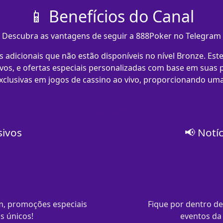
📱 Benefícios do Canal
Descubra as vantagens de seguir a 888Poker no Telegram
s adicionais que não estão disponíveis no nível Bronze. Es
ivos, e ofertas especiais personalizadas com base em suas 
xclusivas em jogos de cassino ao vivo, proporcionando uma 
sivos
📢 Notí
m, promoções especiais
Fique por dentro d
s únicos!
eventos da