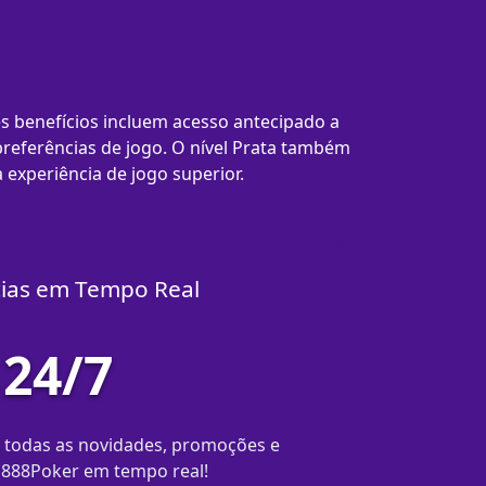
tes benefícios incluem acesso antecipado a
preferências de jogo. O nível Prata também
experiência de jogo superior.
cias em Tempo Real
24/7
e todas as novidades, promoções e
 888Poker em tempo real!