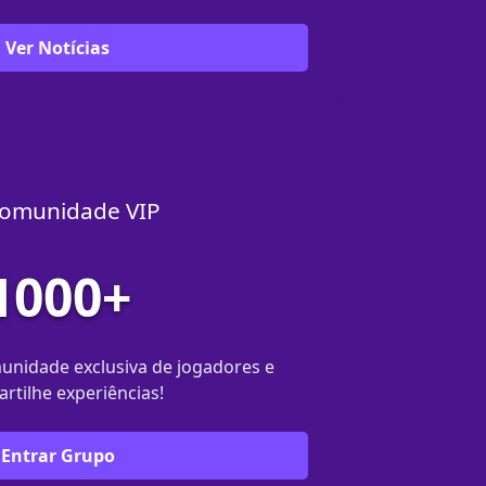
Ver Notícias
Comunidade VIP
1000+
unidade exclusiva de jogadores e
rtilhe experiências!
Entrar Grupo