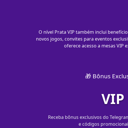
O nível Prata VIP também inclui benefício
novos jogos, convites para eventos exclus
oferece acesso a mesas VIP e
🎁 Bônus Exclu
VIP
Receba bônus exclusivos do Telegra
e códigos promocionai