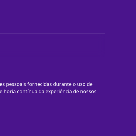
es pessoais fornecidas durante o uso de
elhoria contínua da experiência de nossos