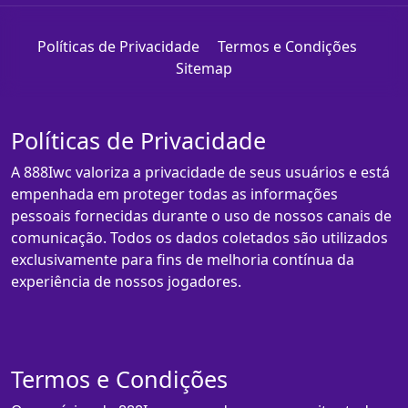
Políticas de Privacidade
Termos e Condições
Sitemap
Políticas de Privacidade
A 888Iwc valoriza a privacidade de seus usuários e está
empenhada em proteger todas as informações
pessoais fornecidas durante o uso de nossos canais de
comunicação. Todos os dados coletados são utilizados
exclusivamente para fins de melhoria contínua da
experiência de nossos jogadores.
Termos e Condições