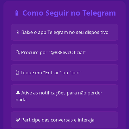
📱 Como Seguir no Telegram
📱 Baixe o app Telegram no seu dispositivo
🔍 Procure por "@888IwcOficial"
👆 Toque em "Entrar" ou "Join"
🔔 Ative as notificações para não perder
nada
💬 Participe das conversas e interaja