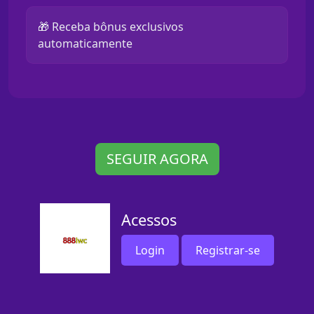
🎁 Receba bônus exclusivos
automaticamente
SEGUIR AGORA
Acessos
Login
Registrar-se