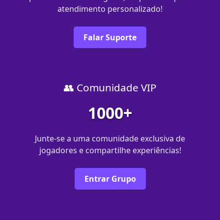
atendimento personalizado!
Falar Suporte
👥 Comunidade VIP
1000+
Junte-se a uma comunidade exclusiva de
jogadores e compartilhe experiências!
Entrar Grupo