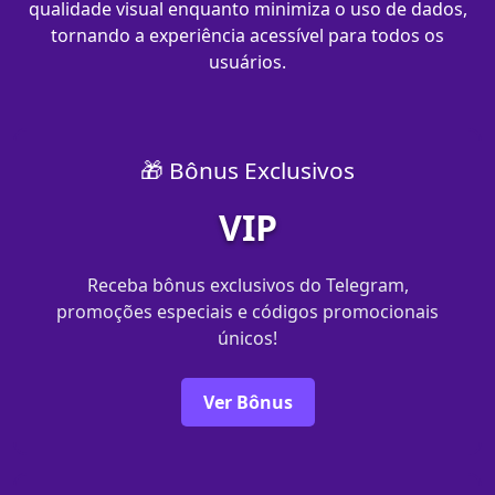
qualidade visual enquanto minimiza o uso de dados,
tornando a experiência acessível para todos os
usuários.
🎁 Bônus Exclusivos
VIP
Receba bônus exclusivos do Telegram,
promoções especiais e códigos promocionais
únicos!
Ver Bônus