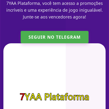
7YAA Plataforma, você tem acesso a promoções
incríveis e uma experiência de jogo inigualável.
Junte-se aos vencedores agora!
SEGUIR NO TELEGRAM