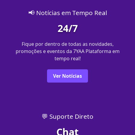
📢 Notícias em Tempo Real
24/7
Fique por dentro de todas as novidades,
promoções e eventos da 7YAA Plataforma em
tempo real!
Ver Notícias
💬 Suporte Direto
Chat