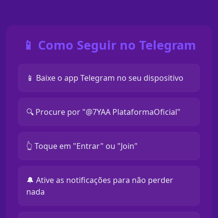
📱 Como Seguir no Telegram
📱 Baixe o app Telegram no seu dispositivo
🔍 Procure por "@7YAA PlataformaOficial"
👆 Toque em "Entrar" ou "Join"
🔔 Ative as notificações para não perder
nada