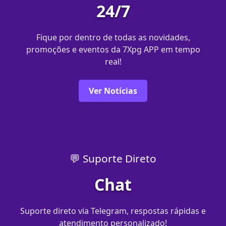
24/7
Fique por dentro de todas as novidades,
promoções e eventos da 7Xpg APP em tempo
real!
Ver Notícias
💬 Suporte Direto
Chat
Suporte direto via Telegram, respostas rápidas e
atendimento personalizado!