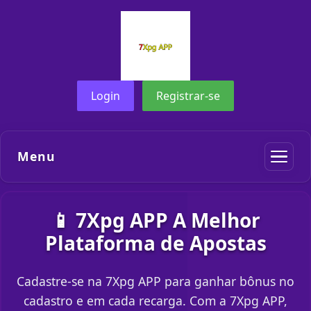
Login
Registrar-se
Menu
📱 7Xpg APP A Melhor
Plataforma de Apostas
Cadastre-se na 7Xpg APP para ganhar bônus no
cadastro e em cada recarga. Com a 7Xpg APP,