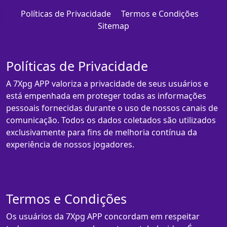
Políticas de Privacidade
Termos e Condições
Sitemap
Políticas de Privacidade
A 7Xpg APP valoriza a privacidade de seus usuários e
está empenhada em proteger todas as informações
pessoais fornecidas durante o uso de nossos canais de
comunicação. Todos os dados coletados são utilizados
exclusivamente para fins de melhoria contínua da
experiência de nossos jogadores.
Termos e Condições
Os usuários da 7Xpg APP concordam em respeitar