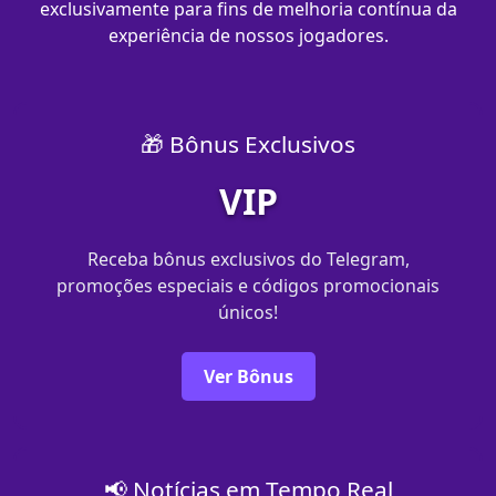
exclusivamente para fins de melhoria contínua da
experiência de nossos jogadores.
🎁 Bônus Exclusivos
VIP
Receba bônus exclusivos do Telegram,
promoções especiais e códigos promocionais
únicos!
Ver Bônus
📢 Notícias em Tempo Real