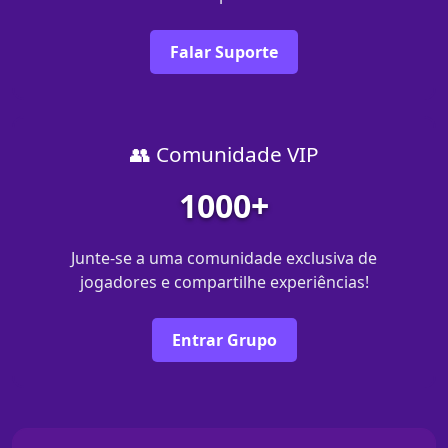
Falar Suporte
👥 Comunidade VIP
1000+
Junte-se a uma comunidade exclusiva de
jogadores e compartilhe experiências!
Entrar Grupo