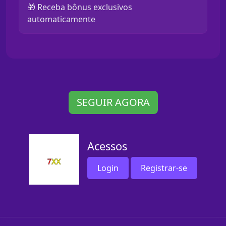
🎁 Receba bônus exclusivos
automaticamente
SEGUIR AGORA
Acessos
Login
Registrar-se