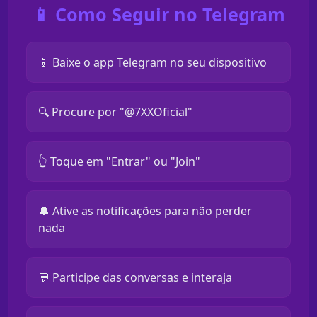
📱 Como Seguir no Telegram
📱 Baixe o app Telegram no seu dispositivo
🔍 Procure por "@7XXOficial"
👆 Toque em "Entrar" ou "Join"
🔔 Ative as notificações para não perder
nada
💬 Participe das conversas e interaja