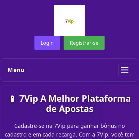
Login
Registrar-se
Menu
📱 7Vip A Melhor Plataforma
de Apostas
Cadastre-se na 7Vip para ganhar bônus no
cadastro e em cada recarga. Com a 7Vip, você tem