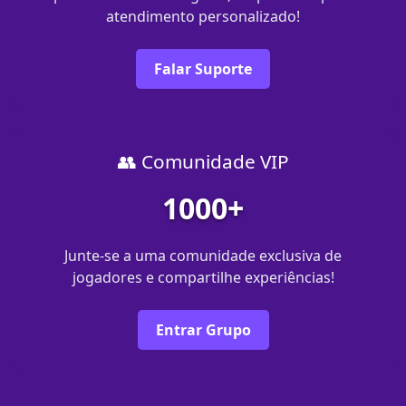
atendimento personalizado!
Falar Suporte
👥 Comunidade VIP
1000+
Junte-se a uma comunidade exclusiva de
jogadores e compartilhe experiências!
Entrar Grupo