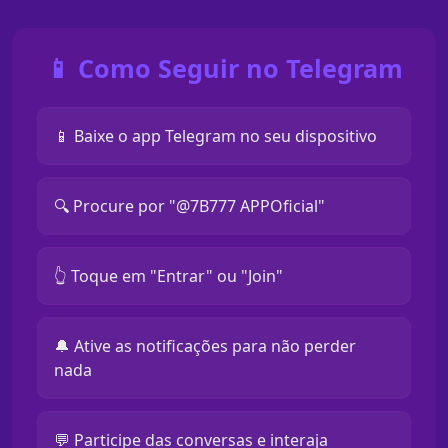
📱 Como Seguir no Telegram
📱 Baixe o app Telegram no seu dispositivo
🔍 Procure por "@7B777 APPOficial"
👆 Toque em "Entrar" ou "Join"
🔔 Ative as notificações para não perder
nada
💬 Participe das conversas e interaja