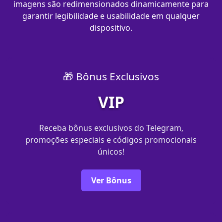
imagens são redimensionados dinamicamente para
garantir legibilidade e usabilidade em qualquer
dispositivo.
🎁 Bônus Exclusivos
VIP
Receba bônus exclusivos do Telegram,
promoções especiais e códigos promocionais
únicos!
Ver Bônus