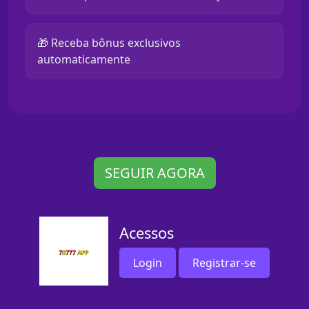
🎁 Receba bônus exclusivos
automaticamente
SEGUIR AGORA
Acessos
Login
Registrar-se