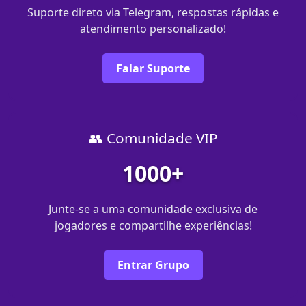
Suporte direto via Telegram, respostas rápidas e
atendimento personalizado!
Falar Suporte
👥 Comunidade VIP
1000+
Junte-se a uma comunidade exclusiva de
jogadores e compartilhe experiências!
Entrar Grupo