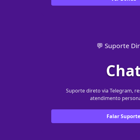
💬 Suporte Di
Cha
Suporte direto via Telegram, r
atendimento persona
Falar Suport