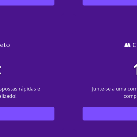
reto
👥 
t
espostas rápidas e
Junte-se a uma com
lizado!
compa
e