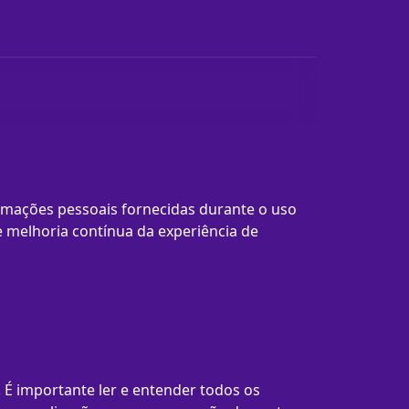
ormações pessoais fornecidas durante o uso
e melhoria contínua da experiência de
 É importante ler e entender todos os