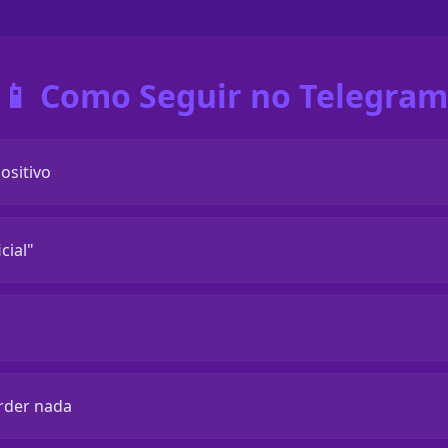
📱 Como Seguir no Telegram
ositivo
cial"
erder nada