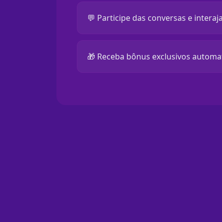
💬 Participe das conversas e interaj
🎁 Receba bônus exclusivos autom