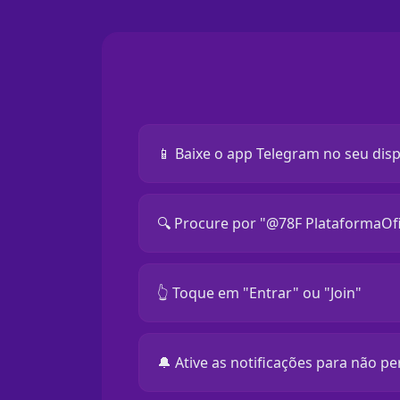
📱 Baixe o app Telegram no seu disp
🔍 Procure por "@78F PlataformaOfi
👆 Toque em "Entrar" ou "Join"
🔔 Ative as notificações para não p