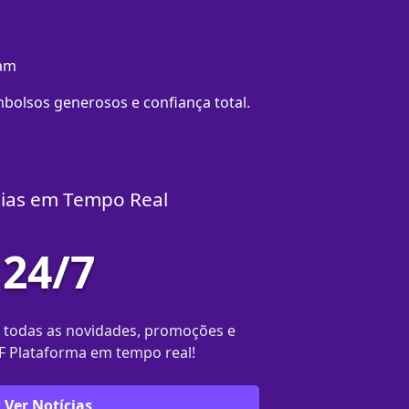
ram
bolsos generosos e confiança total.
cias em Tempo Real
24/7
e todas as novidades, promoções e
F Plataforma em tempo real!
Ver Notícias