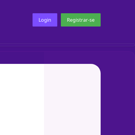
Login
Registrar-se