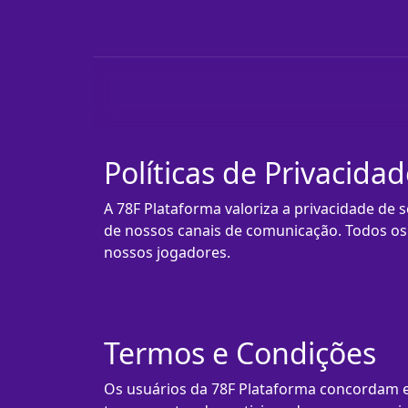
Políticas de Privacida
A 78F Plataforma valoriza a privacidade de
de nossos canais de comunicação. Todos os 
nossos jogadores.
Termos e Condições
Os usuários da 78F Plataforma concordam em