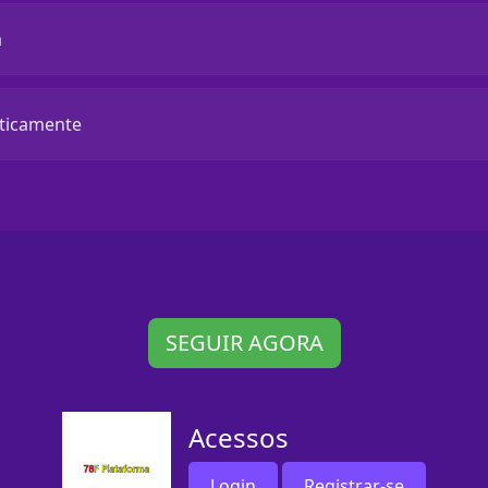
a
aticamente
SEGUIR AGORA
Acessos
Login
Registrar-se