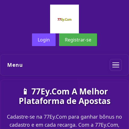
Login
Registrar-se
Menu
📱 77Ey.Com A Melhor
Plataforma de Apostas
Cadastre-se na 77Ey.Com para ganhar bônus no
cadastro e em cada recarga. Com a 77Ey.Com,