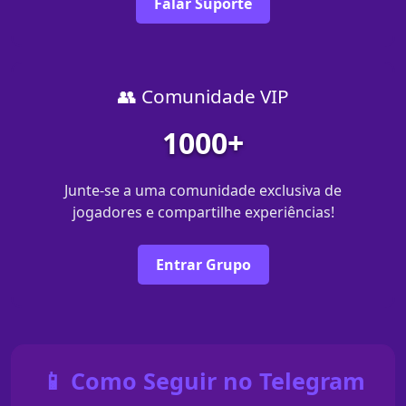
Falar Suporte
👥 Comunidade VIP
1000+
Junte-se a uma comunidade exclusiva de
jogadores e compartilhe experiências!
Entrar Grupo
📱 Como Seguir no Telegram