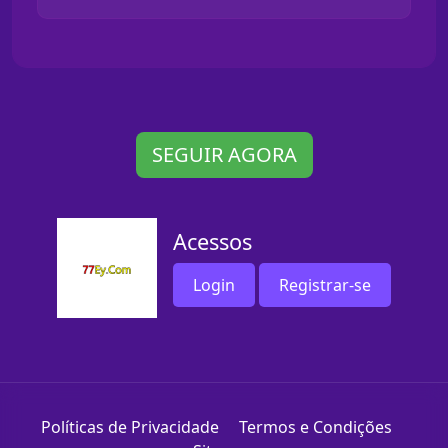
SEGUIR AGORA
Acessos
Login
Registrar-se
Políticas de Privacidade
Termos e Condições