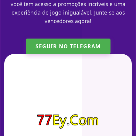
você tem acesso a promoções incríveis e uma
experiência de jogo inigualável. Junte-se aos
vencedores agora!
SEGUIR NO TELEGRAM