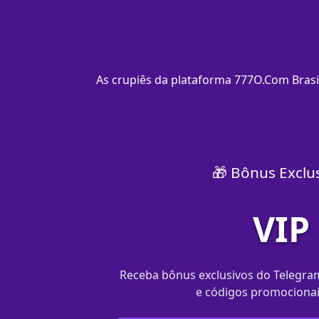
As crupiês da plataforma 777O.Com Bras
🎁 Bônus Exclu
VIP
Receba bônus exclusivos do Telegra
e códigos promocionai