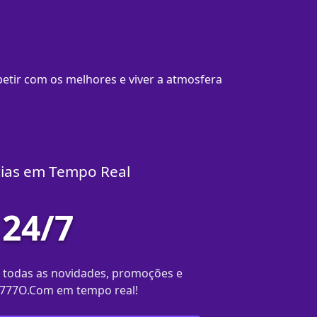
tir com os melhores e viver a atmosfera
cias em Tempo Real
24/7
e todas as novidades, promoções e
 777O.Com em tempo real!