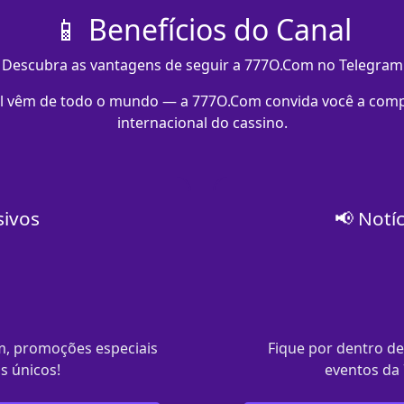
📱 Benefícios do Canal
Descubra as vantagens de seguir a 777O.Com no Telegram
il vêm de todo o mundo — a 777O.Com convida você a compe
internacional do cassino.
sivos
📢 Notí
m, promoções especiais
Fique por dentro d
s únicos!
eventos da