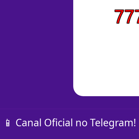
📱 Canal Oficial no Telegram!