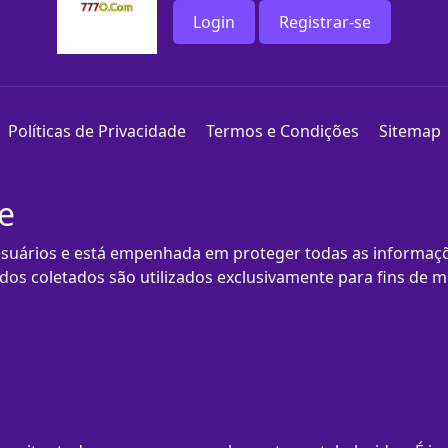
Login
Registrar-se
Políticas de Privacidade
Termos e Condições
Sitemap
de
 usuários e está empenhada em proteger todas as informaçõ
os coletados são utilizados exclusivamente para fins de m