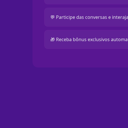
💬 Participe das conversas e interaj
🎁 Receba bônus exclusivos autom