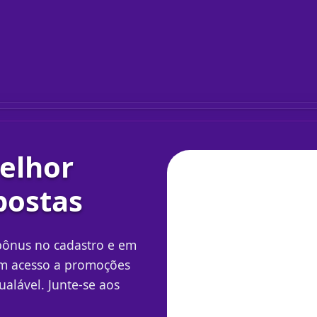
elhor
postas
bônus no cadastro e em
em acesso a promoções
ualável. Junte-se aos