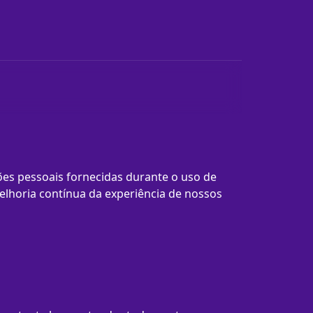
es pessoais fornecidas durante o uso de
elhoria contínua da experiência de nossos