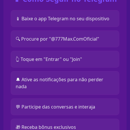
📱 Baixe o app Telegram no seu dispositivo
🔍 Procure por "@777Max.ComOficial"
👆 Toque em "Entrar" ou "Join"
🔔 Ative as notificações para não perder
nada
💬 Participe das conversas e interaja
🎁 Receba bônus exclusivos