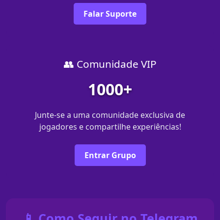
Falar Suporte
👥 Comunidade VIP
1000+
Junte-se a uma comunidade exclusiva de
jogadores e compartilhe experiências!
Entrar Grupo
📱 Como Seguir no Telegram