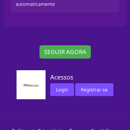
automaticamente
SEGUIR AGORA
Acessos
Login
Registrar-se