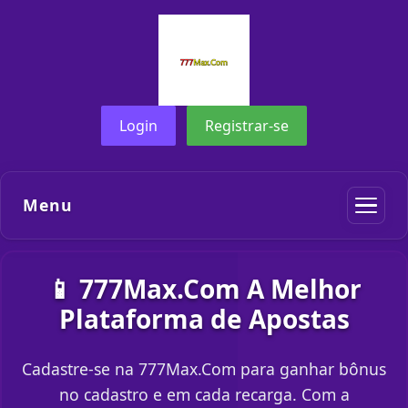
Login
Registrar-se
Menu
📱 777Max.Com A Melhor
Plataforma de Apostas
Cadastre-se na 777Max.Com para ganhar bônus
no cadastro e em cada recarga. Com a