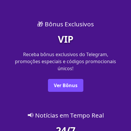
🎁 Bônus Exclusivos
VIP
Receba bônus exclusivos do Telegram,
promoções especiais e códigos promocionais
únicos!
Ver Bônus
📢 Notícias em Tempo Real
24/7