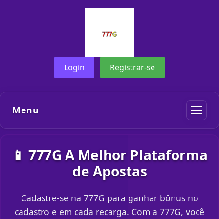
Login
Registrar-se
Menu
📱 777G A Melhor Plataforma
de Apostas
Cadastre-se na 777G para ganhar bônus no
cadastro e em cada recarga. Com a 777G, você