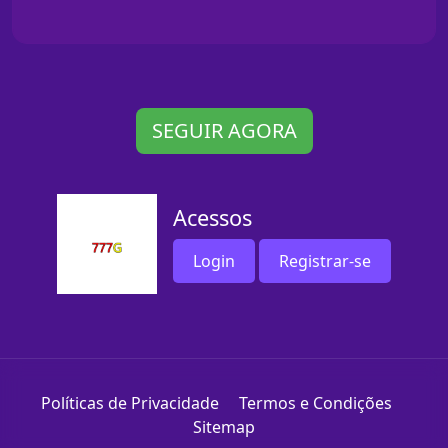
SEGUIR AGORA
Acessos
Login
Registrar-se
Políticas de Privacidade
Termos e Condições
Sitemap