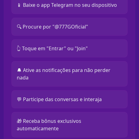
📱 Baixe o app Telegram no seu dispositivo
🔍 Procure por "@777GOficial"
👆 Toque em "Entrar" ou "Join"
🔔 Ative as notificações para não perder
nada
💬 Participe das conversas e interaja
🎁 Receba bônus exclusivos
automaticamente