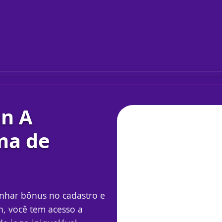
in A
ma de
nhar bônus no cadastro e
, você tem acesso a