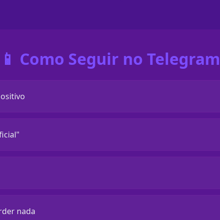
📱 Como Seguir no Telegram
ositivo
cial"
erder nada