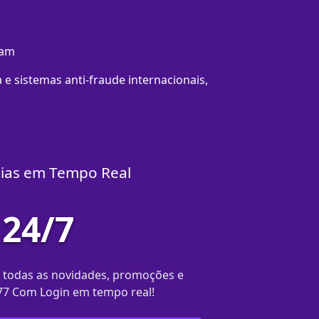
ram
e sistemas anti-fraude internacionais,
cias em Tempo Real
24/7
e todas as novidades, promoções e
77 Com Login em tempo real!