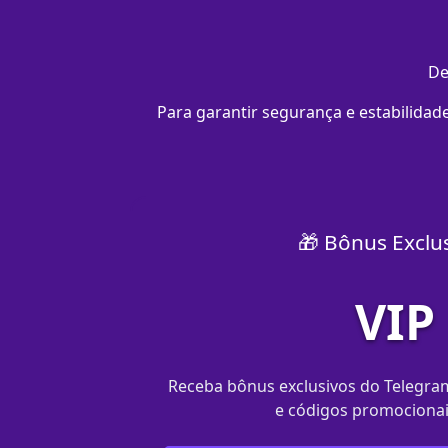
De
Para garantir segurança e estabilidad
🎁 Bônus Exclu
VIP
Receba bônus exclusivos do Telegra
e códigos promocionai