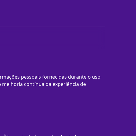
ormações pessoais fornecidas durante o uso
e melhoria contínua da experiência de