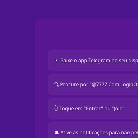
📱 Baixe o app Telegram no seu disp
🔍 Procure por "@7777 Com LoginOfi
👆 Toque em "Entrar" ou "Join"
🔔 Ative as notificações para não p