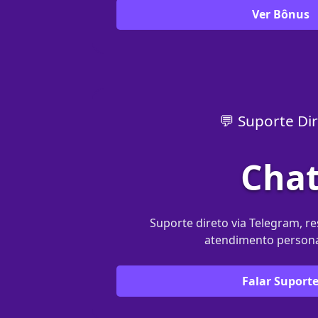
Ver Bônus
💬 Suporte Di
Cha
Suporte direto via Telegram, r
atendimento persona
Falar Suport