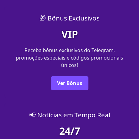
🎁 Bônus Exclusivos
VIP
Receba bônus exclusivos do Telegram,
promoções especiais e códigos promocionais
únicos!
Ver Bônus
📢 Notícias em Tempo Real
24/7