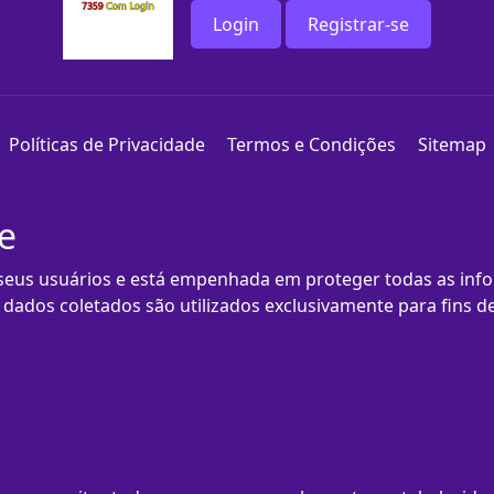
Login
Registrar-se
Políticas de Privacidade
Termos e Condições
Sitemap
de
 seus usuários e está empenhada em proteger todas as inf
dados coletados são utilizados exclusivamente para fins d