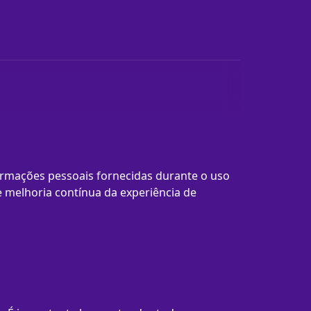
ormações pessoais fornecidas durante o uso
e melhoria contínua da experiência de