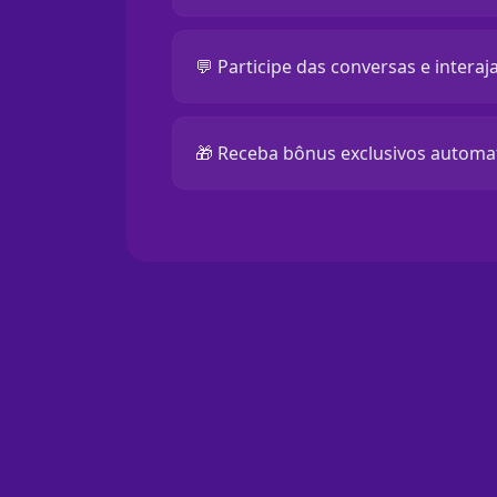
💬 Participe das conversas e interaj
🎁 Receba bônus exclusivos autom