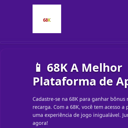
📱 68K A Melhor
Plataforma de A
Cadastre-se na 68K para ganhar bônus 
recarga. Com a 68K, você tem acesso a 
uma experiência de jogo inigualável. J
agora!