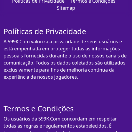
Políticas de Privacidade
Termos e Condições
Sitemap
Políticas de Privacidade
A 599K.Com valoriza a privacidade de seus usuários e
está empenhada em proteger todas as informações
pessoais fornecidas durante o uso de nossos canais de
comunicação. Todos os dados coletados são utilizados
exclusivamente para fins de melhoria contínua da
experiência de nossos jogadores.
Termos e Condições
Os usuários da 599K.Com concordam em respeitar
todas as regras e regulamentos estabelecidos. É