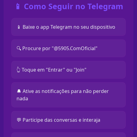
📱 Como Seguir no Telegram
📱 Baixe o app Telegram no seu dispositivo
🔍 Procure por "@5905.ComOficial"
👆 Toque em "Entrar" ou "Join"
🔔 Ative as notificações para não perder
nada
💬 Participe das conversas e interaja