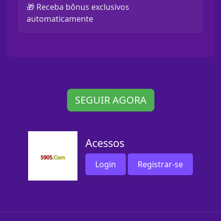
🎁 Receba bônus exclusivos
automaticamente
SEGUIR AGORA
Acessos
Login
Registrar-se