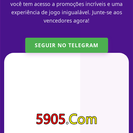
você tem acesso a promoções incríveis e uma
experiência de jogo inigualável. Junte-se aos
vencedores agora!
SEGUIR NO TELEGRAM