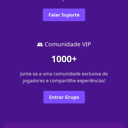
Falar Suporte
👥 Comunidade VIP
1000+
Junte-se a uma comunidade exclusiva de
jogadores e compartilhe experiências!
Entrar Grupo