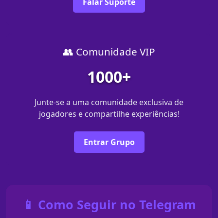
Falar Suporte
👥 Comunidade VIP
1000+
Junte-se a uma comunidade exclusiva de
jogadores e compartilhe experiências!
Entrar Grupo
📱 Como Seguir no Telegram