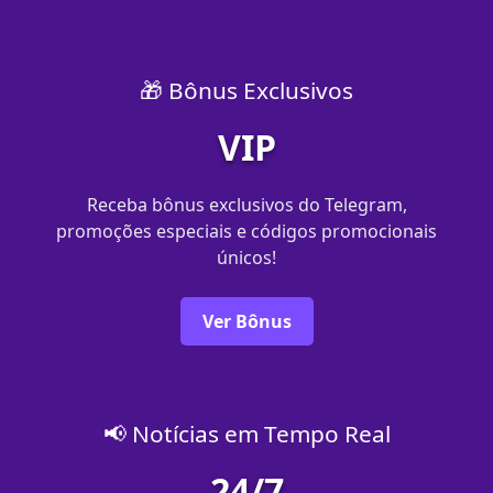
🎁 Bônus Exclusivos
VIP
Receba bônus exclusivos do Telegram,
promoções especiais e códigos promocionais
únicos!
Ver Bônus
📢 Notícias em Tempo Real
24/7