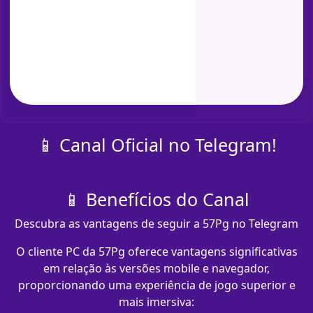
📱 Canal Oficial no Telegram!
📱 Benefícios do Canal
Descubra as vantagens de seguir a 57Pg no Telegram
O cliente PC da 57Pg oferece vantagens significativas
em relação às versões mobile e navegador,
proporcionando uma experiência de jogo superior e
mais imersiva: