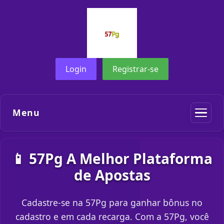
Login
Registrar-se
Menu
📱 57Pg A Melhor Plataforma
de Apostas
Cadastre-se na 57Pg para ganhar bônus no
cadastro e em cada recarga. Com a 57Pg, você