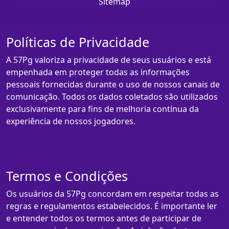
Sitemap
Políticas de Privacidade
A 57Pg valoriza a privacidade de seus usuários e está
empenhada em proteger todas as informações
pessoais fornecidas durante o uso de nossos canais de
comunicação. Todos os dados coletados são utilizados
exclusivamente para fins de melhoria contínua da
experiência de nossos jogadores.
Termos e Condições
Os usuários da 57Pg concordam em respeitar todas as
regras e regulamentos estabelecidos. É importante ler
e entender todos os termos antes de participar de