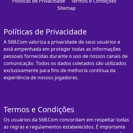
Políticas de Privacidade
Termos e Condições
Sitemap
Políticas de Privacidade
A 56B.Com valoriza a privacidade de seus usuários e
está empenhada em proteger todas as informações
pessoais fornecidas durante o uso de nossos canais de
comunicação. Todos os dados coletados são utilizados
exclusivamente para fins de melhoria contínua da
experiência de nossos jogadores.
Termos e Condições
Os usuários da 56B.Com concordam em respeitar todas
as regras e regulamentos estabelecidos. É importante