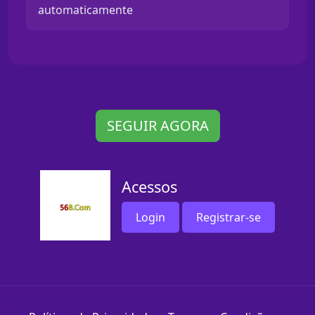
automaticamente
SEGUIR AGORA
Acessos
Login
Registrar-se