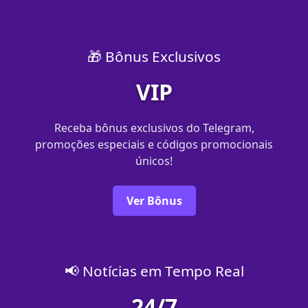
🎁 Bônus Exclusivos
VIP
Receba bônus exclusivos do Telegram,
promoções especiais e códigos promocionais
únicos!
Ver Bônus
📢 Notícias em Tempo Real
24/7