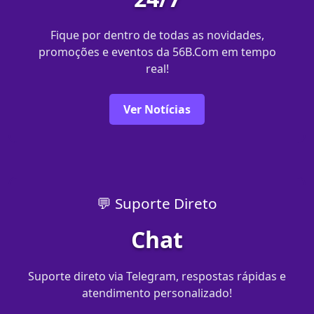
Fique por dentro de todas as novidades,
promoções e eventos da 56B.Com em tempo
real!
Ver Notícias
💬 Suporte Direto
Chat
Suporte direto via Telegram, respostas rápidas e
atendimento personalizado!