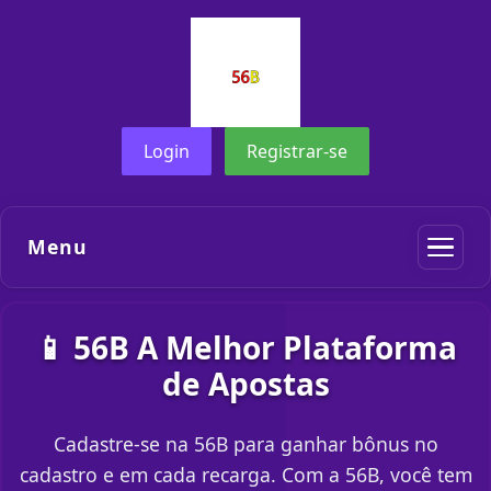
Login
Registrar-se
Menu
📱 56B A Melhor Plataforma
de Apostas
Cadastre-se na 56B para ganhar bônus no
cadastro e em cada recarga. Com a 56B, você tem