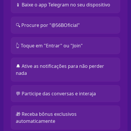
📱 Baixe o app Telegram no seu dispositivo
🔍 Procure por "@56BOficial"
👆 Toque em "Entrar" ou "Join"
🔔 Ative as notificações para não perder
nada
💬 Participe das conversas e interaja
🎁 Receba bônus exclusivos
automaticamente