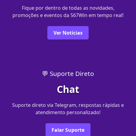
Fique por dentro de todas as novidades,
promoções e eventos da 567Win em tempo real!
Ver Notícias
💬 Suporte Direto
Chat
Suporte direto via Telegram, respostas rápidas e
atendimento personalizado!
Falar Suporte