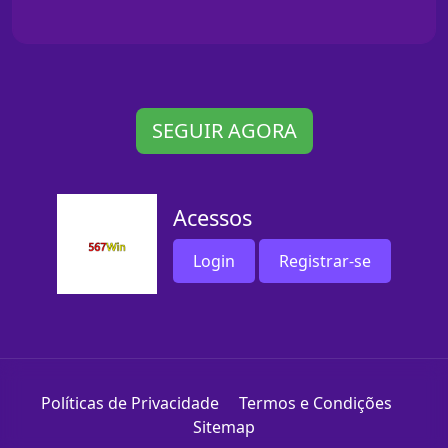
SEGUIR AGORA
Acessos
Login
Registrar-se
Políticas de Privacidade
Termos e Condições
Sitemap