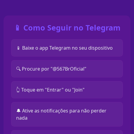
📱 Como Seguir no Telegram
📱 Baixe o app Telegram no seu dispositivo
🔍 Procure por "@567BrOficial"
👆 Toque em "Entrar" ou "Join"
🔔 Ative as notificações para não perder
nada