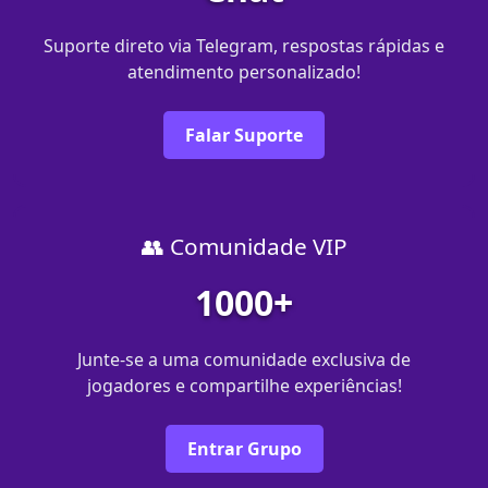
Suporte direto via Telegram, respostas rápidas e
atendimento personalizado!
Falar Suporte
👥 Comunidade VIP
1000+
Junte-se a uma comunidade exclusiva de
jogadores e compartilhe experiências!
Entrar Grupo