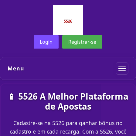
Login
Registrar-se
Menu
📱 5526 A Melhor Plataforma
de Apostas
Cadastre-se na 5526 para ganhar bônus no
cadastro e em cada recarga. Com a 5526, você