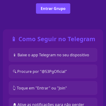
Entrar Grupo
📱 Como Seguir no Telegram
📱 Baixe o app Telegram no seu dispositivo
🔍 Procure por "@53PgOficial"
👆 Toque em "Entrar" ou "Join"
🔔 Ative as notificações para não perder