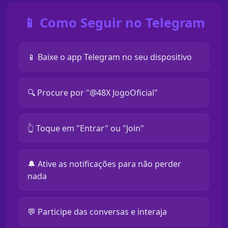
📱 Como Seguir no Telegram
📱 Baixe o app Telegram no seu dispositivo
🔍 Procure por "@48X JogoOficial"
👆 Toque em "Entrar" ou "Join"
🔔 Ative as notificações para não perder
nada
💬 Participe das conversas e interaja