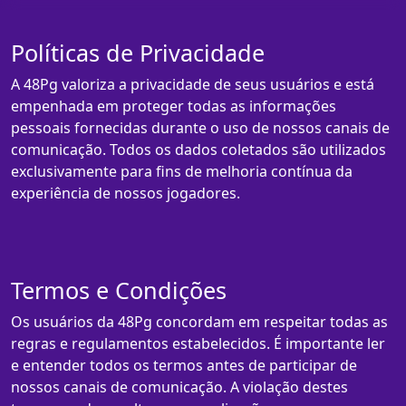
Políticas de Privacidade
A 48Pg valoriza a privacidade de seus usuários e está
empenhada em proteger todas as informações
pessoais fornecidas durante o uso de nossos canais de
comunicação. Todos os dados coletados são utilizados
exclusivamente para fins de melhoria contínua da
experiência de nossos jogadores.
Termos e Condições
Os usuários da 48Pg concordam em respeitar todas as
regras e regulamentos estabelecidos. É importante ler
e entender todos os termos antes de participar de
nossos canais de comunicação. A violação destes