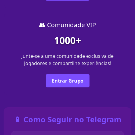
👥 Comunidade VIP
1000+
Junte-se a uma comunidade exclusiva de
jogadores e compartilhe experiências!
Entrar Grupo
📱 Como Seguir no Telegram