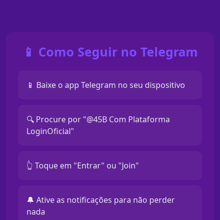
📱 Como Seguir no Telegram
📱 Baixe o app Telegram no seu dispositivo
🔍 Procure por "@45B Com Plataforma
LoginOficial"
👆 Toque em "Entrar" ou "Join"
🔔 Ative as notificações para não perder
nada