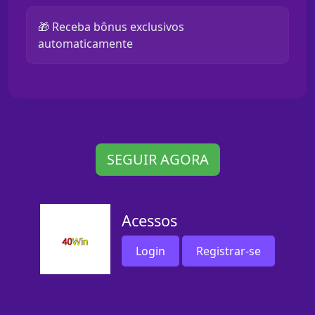
🎁 Receba bônus exclusivos
automaticamente
SEGUIR AGORA
Acessos
Login
Registrar-se