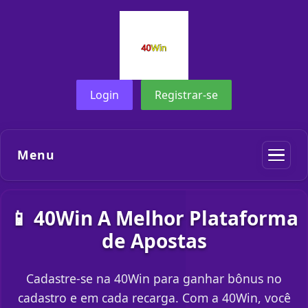
Login
Registrar-se
Menu
📱 40Win A Melhor Plataforma
de Apostas
Cadastre-se na 40Win para ganhar bônus no
cadastro e em cada recarga. Com a 40Win, você