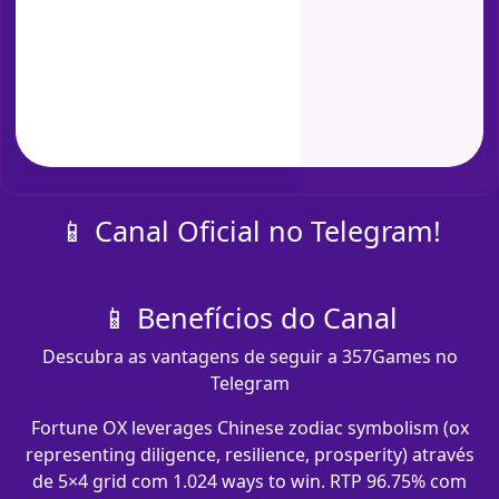
📱 Canal Oficial no Telegram!
📱 Benefícios do Canal
Descubra as vantagens de seguir a 357Games no
Telegram
Fortune OX leverages Chinese zodiac symbolism (ox
representing diligence, resilience, prosperity) através
de 5×4 grid com 1.024 ways to win. RTP 96.75% com