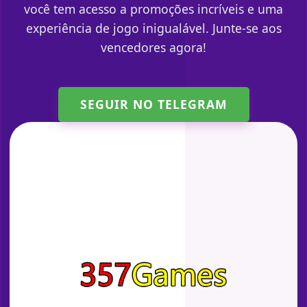
você tem acesso a promoções incríveis e uma
experiência de jogo inigualável. Junte-se aos
vencedores agora!
SEGUIR NO TELEGRAM