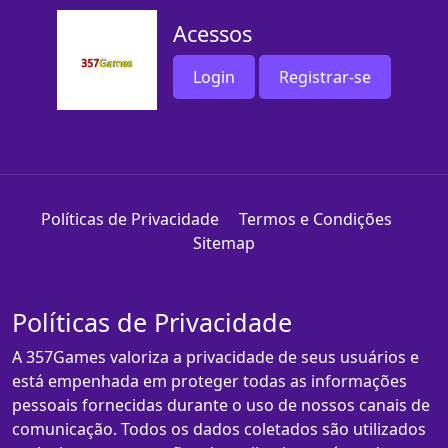
Acessos
Login
Registrar-se
Políticas de Privacidade
Termos e Condições
Sitemap
Políticas de Privacidade
A 357Games valoriza a privacidade de seus usuários e
está empenhada em proteger todas as informações
pessoais fornecidas durante o uso de nossos canais de
comunicação. Todos os dados coletados são utilizados