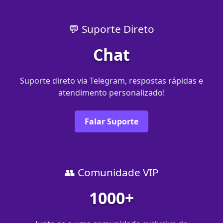
💬 Suporte Direto
Chat
Suporte direto via Telegram, respostas rápidas e
atendimento personalizado!
Falar Suporte
👥 Comunidade VIP
1000+