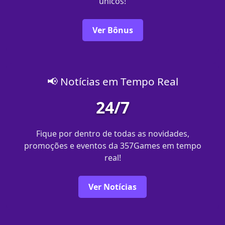
únicos!
Ver Bônus
📢 Notícias em Tempo Real
24/7
Fique por dentro de todas as novidades,
promoções e eventos da 357Games em tempo
real!
Ver Notícias