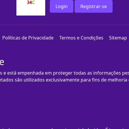
Login
Registrar-se
Políticas de Privacidade
Termos e Condições
Sitemap
de
ios e está empenhada em proteger todas as informações pe
tados são utilizados exclusivamente para fins de melhoria