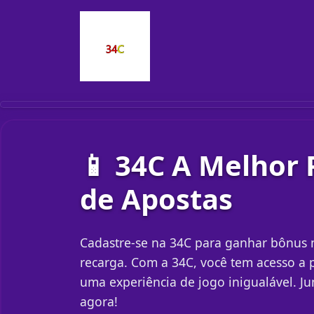
📱 34C A Melhor
de Apostas
Cadastre-se na 34C para ganhar bônus 
recarga. Com a 34C, você tem acesso a 
uma experiência de jogo inigualável. J
agora!