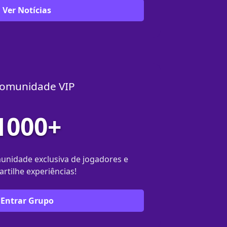
Ver Notícias
Comunidade VIP
1000+
unidade exclusiva de jogadores e
rtilhe experiências!
Entrar Grupo