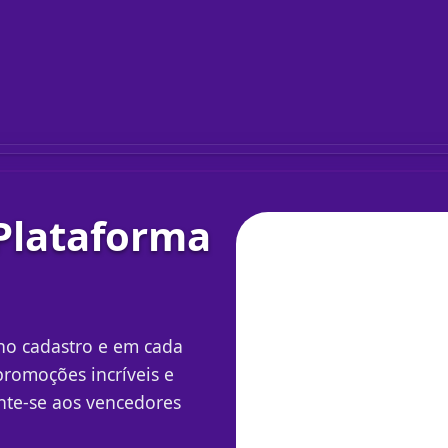
 Plataforma
no cadastro e em cada
promoções incríveis e
unte-se aos vencedores