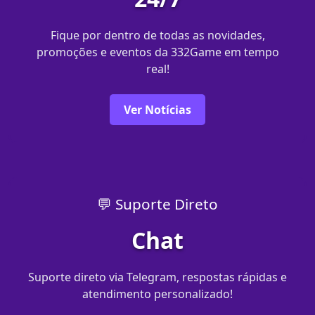
Fique por dentro de todas as novidades,
promoções e eventos da 332Game em tempo
real!
Ver Notícias
💬 Suporte Direto
Chat
Suporte direto via Telegram, respostas rápidas e
atendimento personalizado!