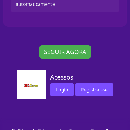
automaticamente
SEGUIR AGORA
Acessos
Login
Registrar-se