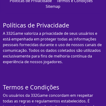
Políticas de Privacidade
Termos e Condições
Sitemap
Políticas de Privacidade
A 332Game valoriza a privacidade de seus usuários e
está empenhada em proteger todas as informações
pessoais fornecidas durante o uso de nossos canais de
comunicação. Todos os dados coletados são utilizados
exclusivamente para fins de melhoria contínua da
experiência de nossos jogadores.
Termos e Condições
Os usuários da 332Game concordam em respeitar
todas as regras e regulamentos estabelecidos. É