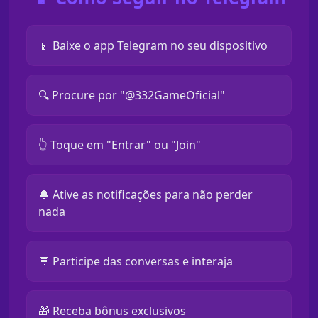
📱 Baixe o app Telegram no seu dispositivo
🔍 Procure por "@332GameOficial"
👆 Toque em "Entrar" ou "Join"
🔔 Ative as notificações para não perder
nada
💬 Participe das conversas e interaja
🎁 Receba bônus exclusivos