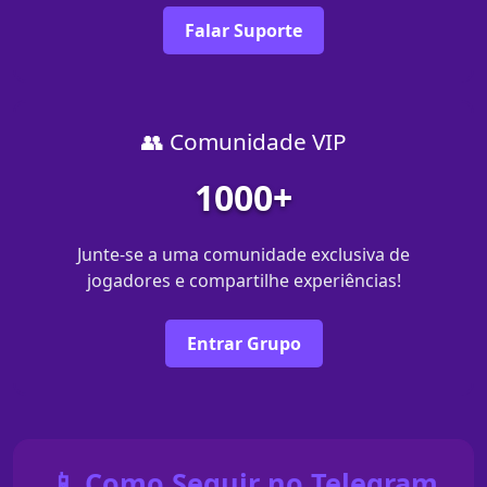
Falar Suporte
👥 Comunidade VIP
1000+
Junte-se a uma comunidade exclusiva de
jogadores e compartilhe experiências!
Entrar Grupo
📱 Como Seguir no Telegram