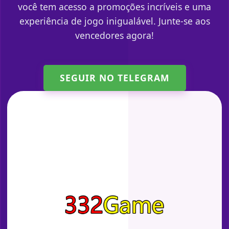
você tem acesso a promoções incríveis e uma
experiência de jogo inigualável. Junte-se aos
vencedores agora!
SEGUIR NO TELEGRAM