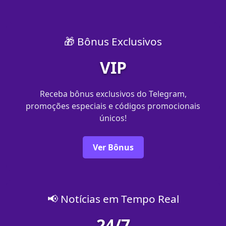
🎁 Bônus Exclusivos
VIP
Receba bônus exclusivos do Telegram,
promoções especiais e códigos promocionais
únicos!
Ver Bônus
📢 Notícias em Tempo Real
24/7