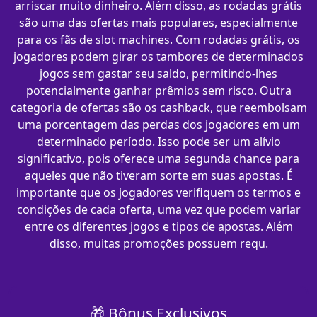
arriscar muito dinheiro. Além disso, as rodadas grátis
são uma das ofertas mais populares, especialmente
para os fãs de slot machines. Com rodadas grátis, os
jogadores podem girar os tambores de determinados
jogos sem gastar seu saldo, permitindo-lhes
potencialmente ganhar prêmios sem risco. Outra
categoria de ofertas são os cashback, que reembolsam
uma porcentagem das perdas dos jogadores em um
determinado período. Isso pode ser um alívio
significativo, pois oferece uma segunda chance para
aqueles que não tiveram sorte em suas apostas. É
importante que os jogadores verifiquem os termos e
condições de cada oferta, uma vez que podem variar
entre os diferentes jogos e tipos de apostas. Além
disso, muitas promoções possuem requ.
🎁 Bônus Exclusivos