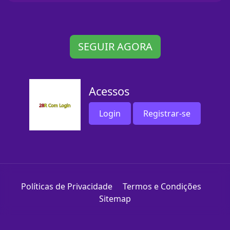
SEGUIR AGORA
Acessos
Login
Registrar-se
Políticas de Privacidade
Termos e Condições
Sitemap