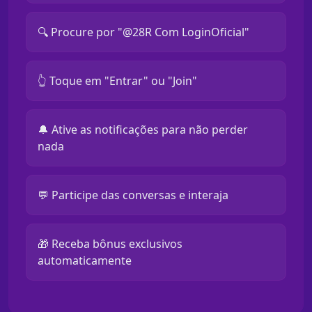
🔍 Procure por "@28R Com LoginOficial"
👆 Toque em "Entrar" ou "Join"
🔔 Ative as notificações para não perder
nada
💬 Participe das conversas e interaja
🎁 Receba bônus exclusivos
automaticamente