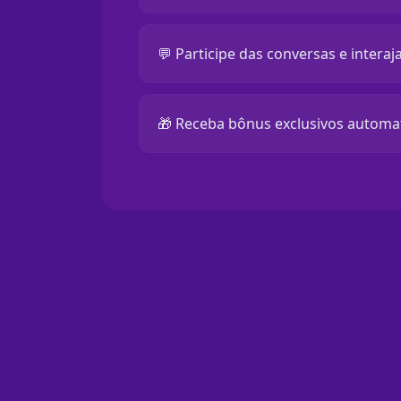
💬 Participe das conversas e interaj
🎁 Receba bônus exclusivos autom