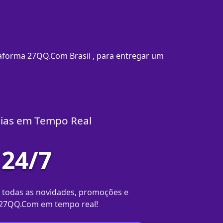
m
taforma 27QQ.Com Brasil , para entregar um
.
cias em Tempo Real
24/7
e todas as novidades, promoções e
 27QQ.Com em tempo real!