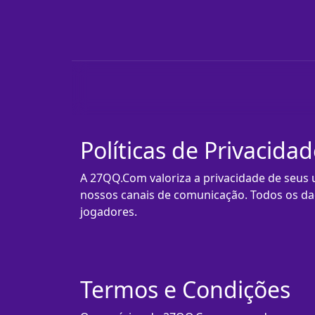
Políticas de Privacida
A 27QQ.Com valoriza a privacidade de seus
nossos canais de comunicação. Todos os dad
jogadores.
Termos e Condições