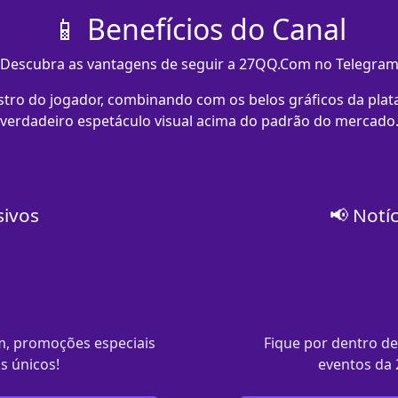
📱 Benefícios do Canal
Descubra as vantagens de seguir a 27QQ.Com no Telegra
stro do jogador, combinando com os belos gráficos da pla
verdadeiro espetáculo visual acima do padrão do mercado
sivos
📢 Notí
m, promoções especiais
Fique por dentro d
s únicos!
eventos da