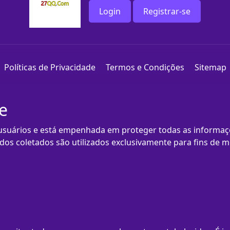
Login
Registrar-se
Políticas de Privacidade
Termos e Condições
Sitemap
de
 usuários e está empenhada em proteger todas as informaç
os coletados são utilizados exclusivamente para fins de m