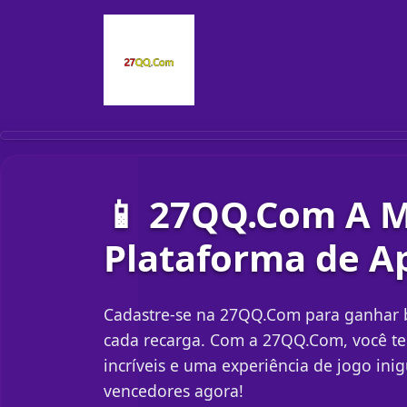
📱 27QQ.Com A 
Plataforma de A
Cadastre-se na 27QQ.Com para ganhar 
cada recarga. Com a 27QQ.Com, você t
incríveis e uma experiência de jogo inig
vencedores agora!