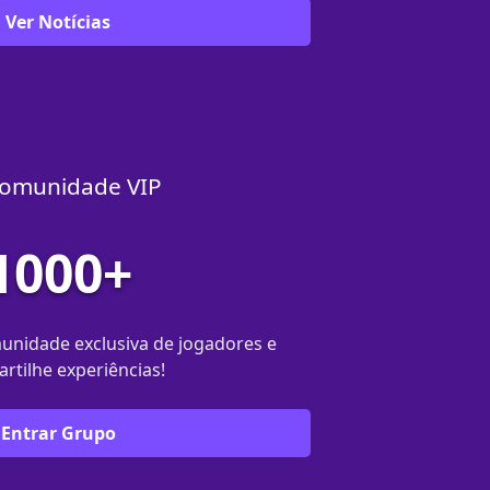
Ver Notícias
Comunidade VIP
1000+
unidade exclusiva de jogadores e
rtilhe experiências!
Entrar Grupo