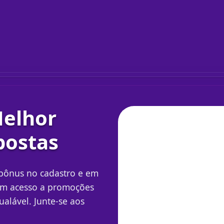
Melhor
postas
bônus no cadastro e em
em acesso a promoções
ualável. Junte-se aos