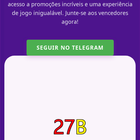
acesso a promoções incríveis e uma experiência
de jogo inigualável. Junte-se aos vencedores
agora!
SEGUIR NO TELEGRAM