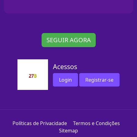
SEGUIR AGORA
Acessos
Login
Registrar-se
Políticas de Privacidade
Termos e Condições
Sitemap