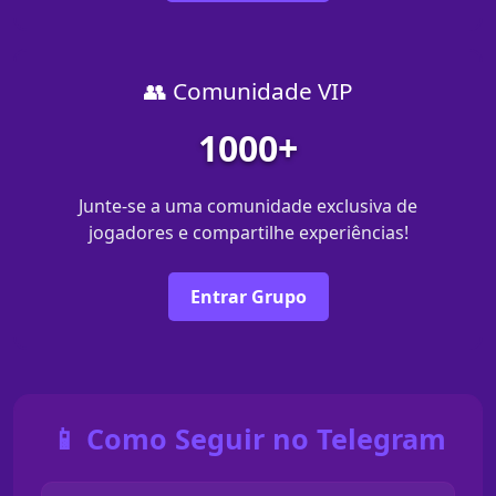
👥 Comunidade VIP
1000+
Junte-se a uma comunidade exclusiva de
jogadores e compartilhe experiências!
Entrar Grupo
📱 Como Seguir no Telegram