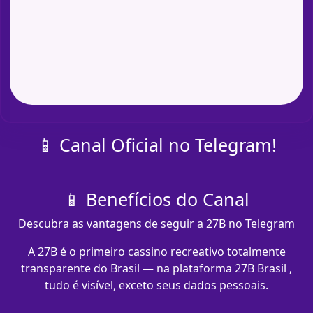
📱 Canal Oficial no Telegram!
📱 Benefícios do Canal
Descubra as vantagens de seguir a 27B no Telegram
A 27B é o primeiro cassino recreativo totalmente
transparente do Brasil — na plataforma 27B Brasil ,
tudo é visível, exceto seus dados pessoais.