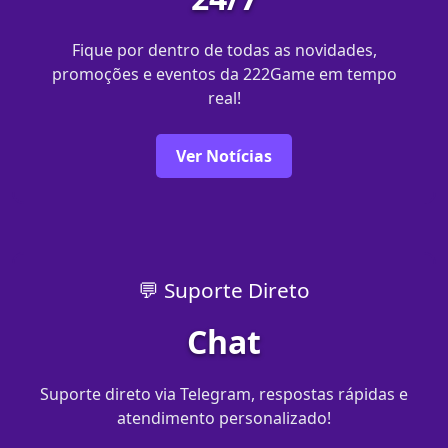
Fique por dentro de todas as novidades,
promoções e eventos da 222Game em tempo
real!
Ver Notícias
💬 Suporte Direto
Chat
Suporte direto via Telegram, respostas rápidas e
atendimento personalizado!