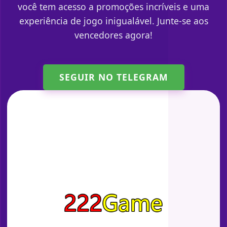
você tem acesso a promoções incríveis e uma
experiência de jogo inigualável. Junte-se aos
vencedores agora!
SEGUIR NO TELEGRAM