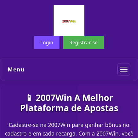
Login
Registrar-se
Menu
📱 2007Win A Melhor
Plataforma de Apostas
Cadastre-se na 2007Win para ganhar bônus no
cadastro e em cada recarga. Com a 2007Win, você