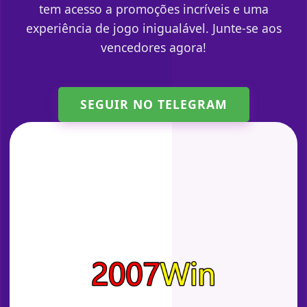
tem acesso a promoções incríveis e uma
experiência de jogo inigualável. Junte-se aos
vencedores agora!
SEGUIR NO TELEGRAM