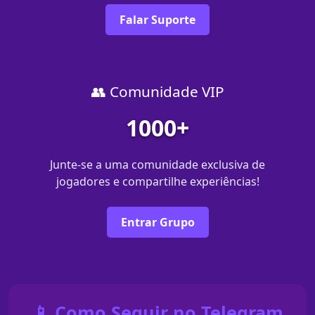
Falar Suporte
👥 Comunidade VIP
1000+
Junte-se a uma comunidade exclusiva de
jogadores e compartilhe experiências!
Entrar Grupo
📱 Como Seguir no Telegram