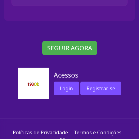
SEGUIR AGORA
Acessos
Login
Registrar-se
Políticas de Privacidade
Termos e Condições