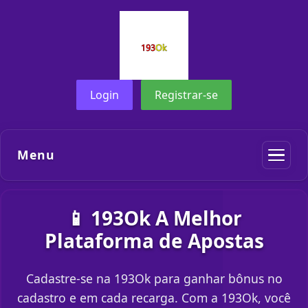
Login
Registrar-se
Menu
📱 193Ok A Melhor
Plataforma de Apostas
Cadastre-se na 193Ok para ganhar bônus no
cadastro e em cada recarga. Com a 193Ok, você