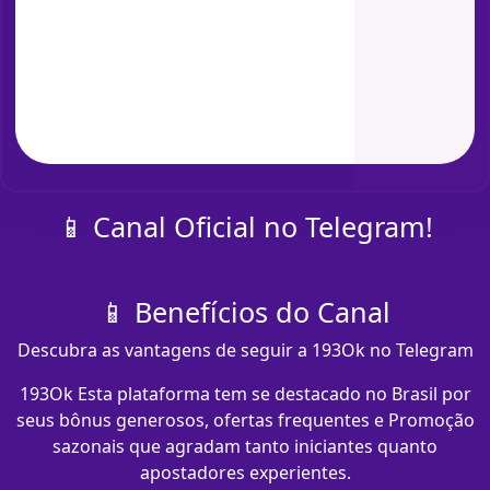
📱 Canal Oficial no Telegram!
📱 Benefícios do Canal
Descubra as vantagens de seguir a 193Ok no Telegram
193Ok Esta plataforma tem se destacado no Brasil por
seus bônus generosos, ofertas frequentes e Promoção
sazonais que agradam tanto iniciantes quanto
apostadores experientes.