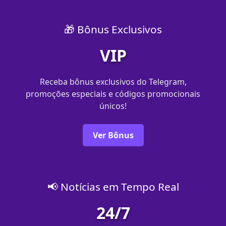
🎁 Bônus Exclusivos
VIP
Receba bônus exclusivos do Telegram,
promoções especiais e códigos promocionais
únicos!
Ver Bônus
📢 Notícias em Tempo Real
24/7