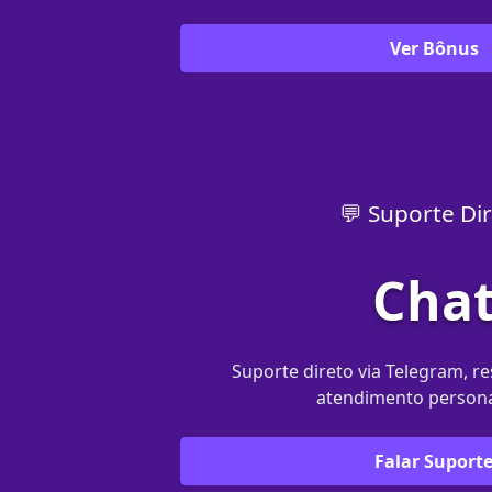
Ver Bônus
💬 Suporte Di
Cha
Suporte direto via Telegram, r
atendimento persona
Falar Suport