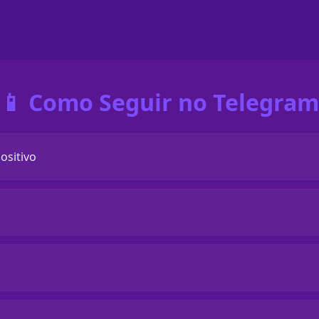
📱 Como Seguir no Telegram
ositivo