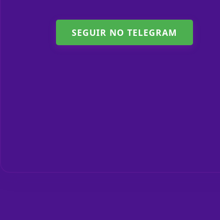
SEGUIR NO TELEGRAM