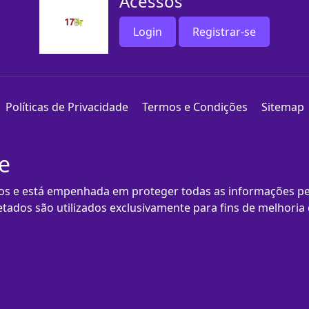
Acessos
Login
Registrar-se
Políticas de Privacidade
Termos e Condições
Sitemap
de
rios e está empenhada em proteger todas as informações p
tados são utilizados exclusivamente para fins de melhoria