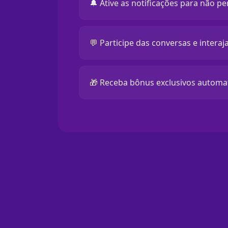
🔔 Ative as notificações para não p
💬 Participe das conversas e interaj
🎁 Receba bônus exclusivos autom