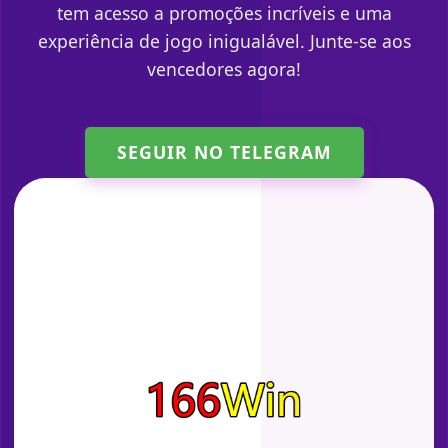
tem acesso a promoções incríveis e uma
experiência de jogo inigualável. Junte-se aos
vencedores agora!
SEGUIR NO TELEGRAM