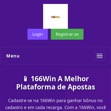
Login
Registrar-se
Menu
📱 166Win A Melhor
Plataforma de Apostas
Cadastre-se na 166Win para ganhar bônus no
cadastro e em cada recarga. Com a 166Win, você