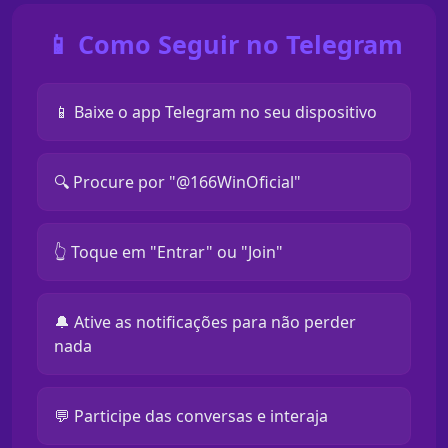
📱 Como Seguir no Telegram
📱 Baixe o app Telegram no seu dispositivo
🔍 Procure por "@166WinOficial"
👆 Toque em "Entrar" ou "Join"
🔔 Ative as notificações para não perder
nada
💬 Participe das conversas e interaja