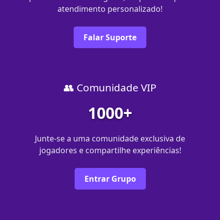
atendimento personalizado!
Falar Suporte
👥 Comunidade VIP
1000+
Junte-se a uma comunidade exclusiva de
jogadores e compartilhe experiências!
Entrar Grupo