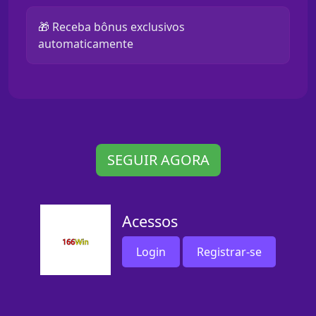
🎁 Receba bônus exclusivos
automaticamente
SEGUIR AGORA
Acessos
Login
Registrar-se