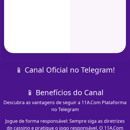
📱 Canal Oficial no Telegram!
📱 Benefícios do Canal
Descubra as vantagens de seguir a 11A.Com Plataforma
no Telegram
Jogue de forma responsável: Sempre siga as diretrizes
do cassino e pratique o jogo responsável. O 11A.Com