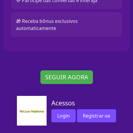
💬 Participe das conversas e interaja
🎁 Receba bônus exclusivos
automaticamente
SEGUIR AGORA
Acessos
Login
Registrar-se