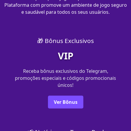
Plataforma com​ promove um ambiente de jogo seguro
e saudável para todos os seus usuários.
🎁 Bônus Exclusivos
VIP
Receba bônus exclusivos do Telegram,
promoções especiais e códigos promocionais
únicos!
Ver Bônus