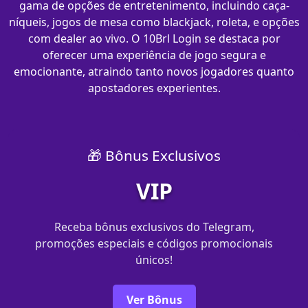
gama de opções de entretenimento, incluindo caça-
níqueis, jogos de mesa como blackjack, roleta, e opções
com dealer ao vivo. O 10Brl Login se destaca por
oferecer uma experiência de jogo segura e
emocionante, atraindo tanto novos jogadores quanto
apostadores experientes.
🎁 Bônus Exclusivos
VIP
Receba bônus exclusivos do Telegram,
promoções especiais e códigos promocionais
únicos!
Ver Bônus