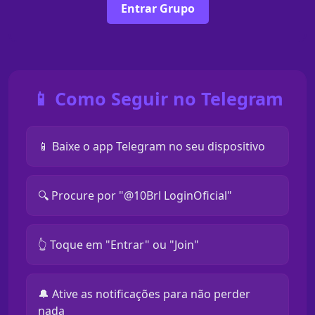
Entrar Grupo
📱 Como Seguir no Telegram
📱 Baixe o app Telegram no seu dispositivo
🔍 Procure por "@10Brl LoginOficial"
👆 Toque em "Entrar" ou "Join"
🔔 Ative as notificações para não perder
nada