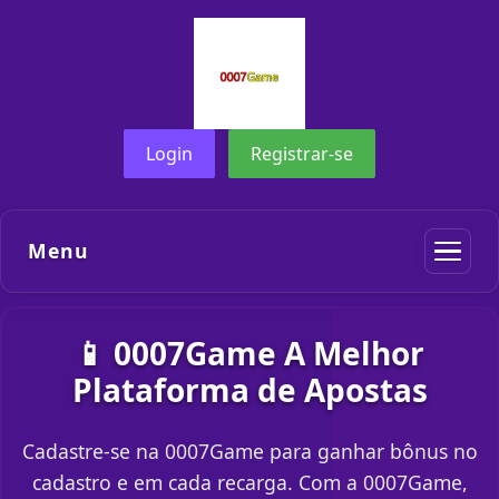
Login
Registrar-se
Menu
📱 0007Game A Melhor
Plataforma de Apostas
Cadastre-se na 0007Game para ganhar bônus no
cadastro e em cada recarga. Com a 0007Game,