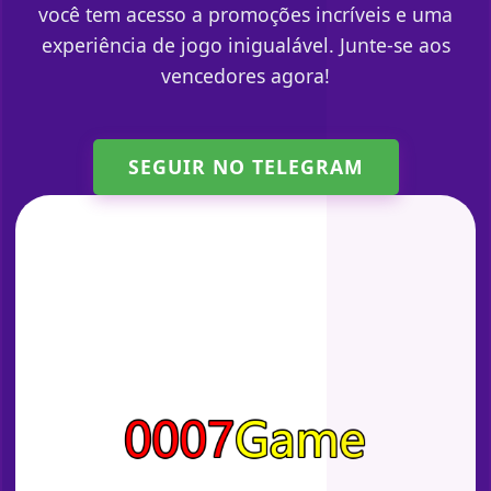
você tem acesso a promoções incríveis e uma
experiência de jogo inigualável. Junte-se aos
vencedores agora!
SEGUIR NO TELEGRAM