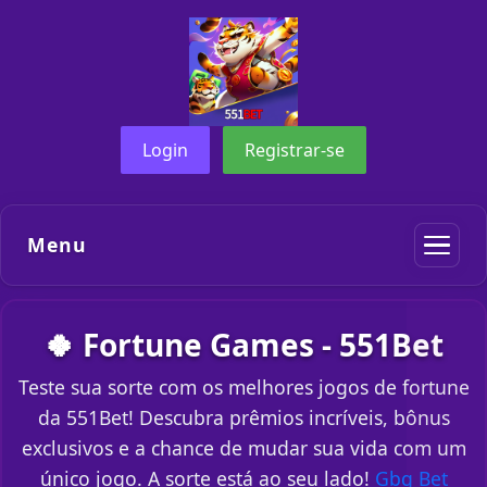
Login
Registrar-se
Menu
🍀 Fortune Games - 551Bet
Teste sua sorte com os melhores jogos de fortune
da 551Bet! Descubra prêmios incríveis, bônus
exclusivos e a chance de mudar sua vida com um
único jogo. A sorte está ao seu lado!
Gbg Bet