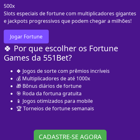
500x
Slots especiais de fortune com multiplicadores gigantes
e jackpots progressivos que podem chegar a milhões!
Jogar Fortune
🍀 Por que escolher os Fortune
Games da 551Bet?
🍀 Jogos de sorte com prêmios incríveis
💰 Multiplicadores de até 1000x
🎁 Bônus diários de fortune
🎯 Roda da fortuna gratuita
📱 Jogos otimizados para mobile
🏆 Torneios de fortune semanais
CADASTRE-SE AGORA