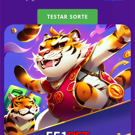
TESTAR SORTE