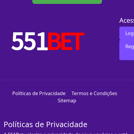
Aces
Log
Reg
Políticas de Privacidade
Termos e Condições
Sitemap
Políticas de Privacidade